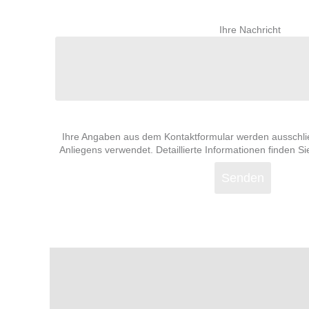
Ihre Nachricht
Ihre Angaben aus dem Kontaktformular werden ausschlie
Anliegens verwendet. Detaillierte Informationen finden Si