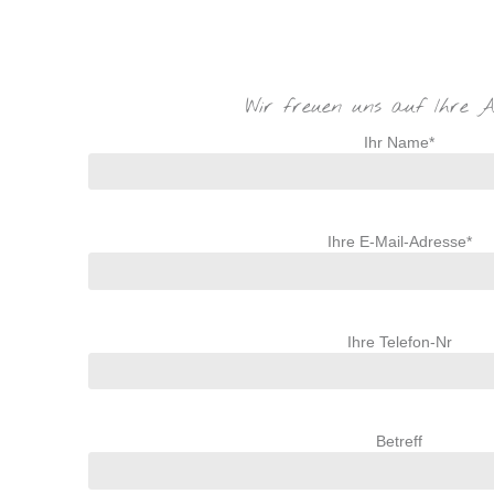
Wir freuen uns auf Ihre A
Ihr Name*
Ihre E-Mail-Adresse*
Ihre Telefon-Nr
Betreff