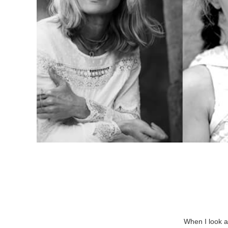
When I look at