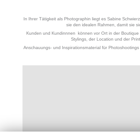
In Ihrer Tätigkeit als Photographin liegt es Sabine Schwie
sie den idealen Rahmen, damit sie 
Kunden und Kundinnnen können vor Ort in der Boutique in
Stylings, der Location und der Prin
Anschauungs- und Inspirationsmaterial für Photoshootings 