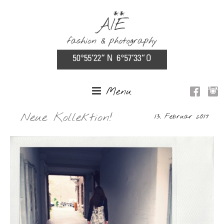
Menu
Neue Kollektion!
13. Februar 2017